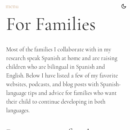
menu
For Families
Most of the families I collaborate with in my
research speak Spanish at home and are raising
children who are bilingual in Spanish and
English. Below I have listed a few of my favorite
websites, podcasts, and blog posts with Spanish-
language tips and advice for families who want
their child to continue developing in both
languages.