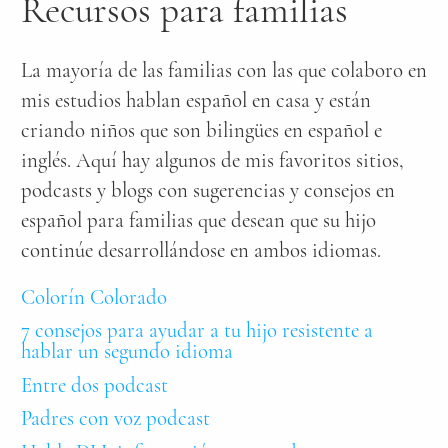
Recursos para familias
La mayoría de las familias con las que colaboro en
mis estudios hablan español en casa y están
criando niños que son bilingües en español e
inglés. Aquí hay algunos de mis favoritos sitios,
podcasts y blogs con sugerencias y consejos en
español para familias que desean que su hijo
continúe desarrollándose en ambos idiomas.
Colorín Colorado
7 consejos para ayudar a tu hijo resistente a
hablar un segundo idioma
Entre dos podcast
Padres con voz podcast